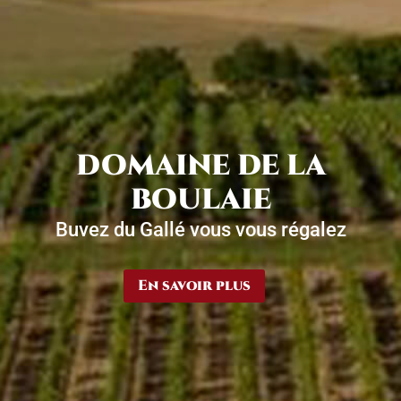
DOMAINE DE LA
BOULAIE
Buvez du Gallé vous vous régalez
En savoir plus